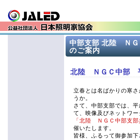
中部支部 北陸 Ｎ
のご案内
北陸 ＮＧＣ中部 
立春とは名ばかりの寒さ
うか。
さて、中部支部では、平
て、映像及びネットワー
「北陸 ＮＧＣ中部支部
催いたします。
皆様、ふるって御参加下