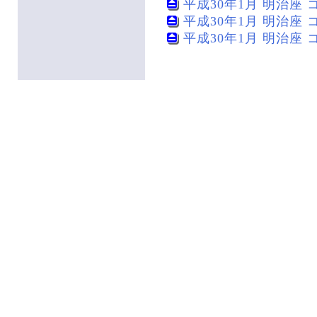
平成30年1月 明治座 コロ
平成30年1月 明治座 コロ
平成30年1月 明治座 コロ