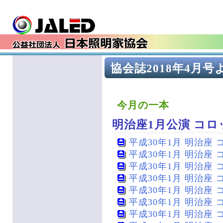
協会誌2018年4月号
今月の一本
明治座1月公演 コロ
平成30年1月 明治座 コ
平成30年1月 明治座 コ
平成30年1月 明治座 コロ
平成30年1月 明治座 コ
平成30年1月 明治座 コ
平成30年1月 明治座 コロ
平成30年1月 明治座 コロ