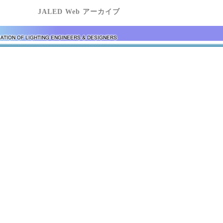
JALED Web アーカイブ