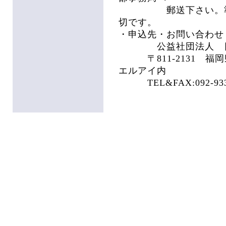
郵送下さい。準備の都
切です。
・申込先・お問い合わせ
公益社団法人 日本
〒811-2131 福岡
エルアイ内
TEL&FAX:092-933-3330