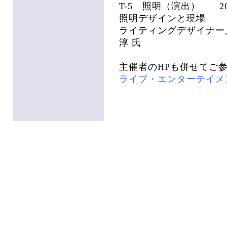
T-5 照明（演出） 202
照明デザインと現場
ライティングデザイナー
淳 氏
主催者のHPも併せてご
ライブ・エンターテイメ