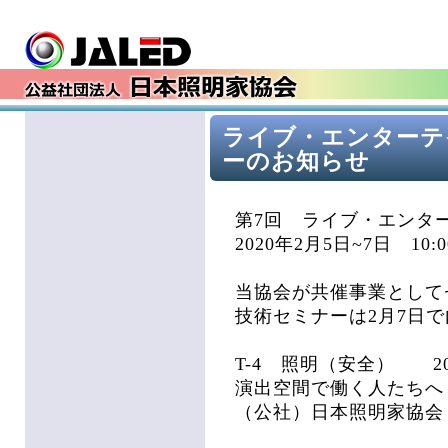
ライブ・エンターテ
ーのお知らせ
第7回 ライブ・エンター
2020年2月5日~7日 10:
当協会が共催事業として
技術セミナーは2月7日
T-4 照明（安全） 202
演出空間で働く人たちへ
（公社）日本照明家協会 