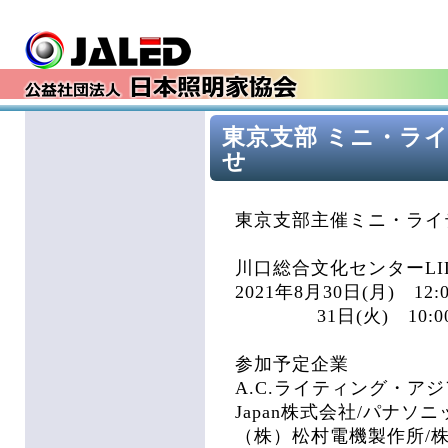
東京支部 ミニ・ラ
せ
東京支部主催ミニ・ライ
川口総合文化センターLI
2021年8月30日(月) 12:00
31日(火) 10:00-1
参加予定企業
A.C.ライティング・ア
Japan株式会社/パナ
（株）松村電機製作所/