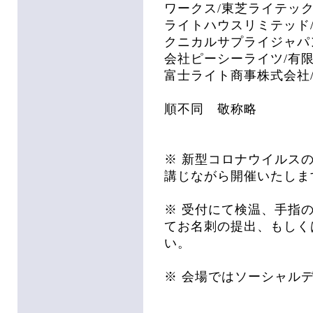
ワークス/東芝ライテック
ライトハウスリミテッド/
クニカルサプライジャパン/
会社ピーシーライツ/有限
富士ライト商事株式会社
順不同 敬称略
※ 新型コロナウイルス
講じながら開催いたしま
※ 受付にて検温、手指
てお名刺の提出、もしく
い。
※ 会場ではソーシャル