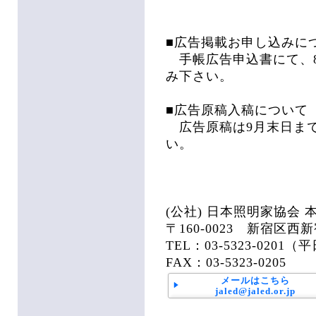
■広告掲載お申し込みに
手帳広告申込書にて、8
み下さい。
■広告原稿入稿について
広告原稿は9月末日ま
い。
(公社) 日本照明家協会 
〒160-0023 新宿区西新
TEL：03-5323-0201（
FAX：03-5323-0205
メールはこちら
jaled@jaled.or.jp