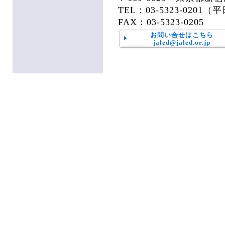
TEL：03-5323-0201（
FAX：03-5323-0205
お問い合せはこちら
jaled@jaled.or.jp