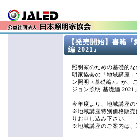
【発売開始】書籍『
編 2021』
照明家のための基礎的な
明家協会の「地域講座」
ン照明 <基礎編>』が
ジョン照明 基礎編 20
今年度より、地域講座の
※地域講座特別価格販売
りお申し込み下さい。
※地域講座のご案内は、