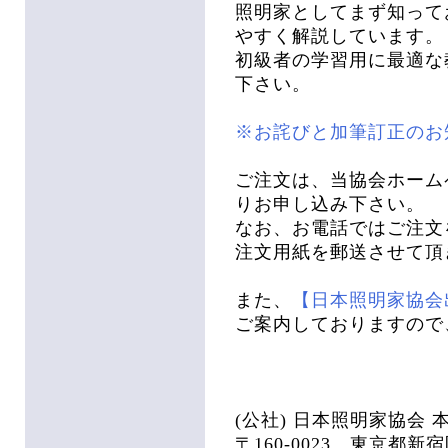
照明家としてまず知って
やすく解説しています。
初級者の学習用に最適な
下さい。
※お詫びと加筆訂正のお
ご注文は、当協会ホーム
りお申し込み下さい。
なお、お電話ではご注文
注文用紙を郵送させて頂
また、
【日本照明家協会
ご案内しておりますので
(公社) 日本照明家協会 
〒160-0023 東京都新宿