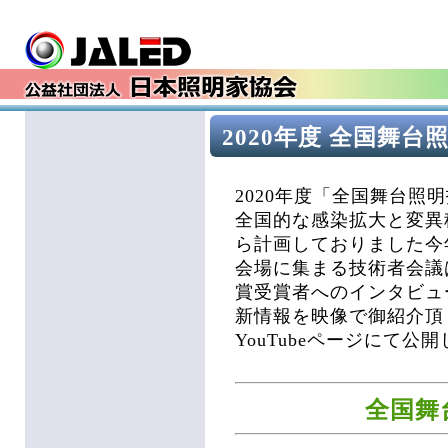
2020年度 全国舞
2020年度「全国舞台
全国的な感染拡大と変異
ら計画しておりました今
会場に集まる技術者会議
賞受賞者へのインタビュ
新情報を映像で御紹介頂
YouTubeページにて公
全国舞