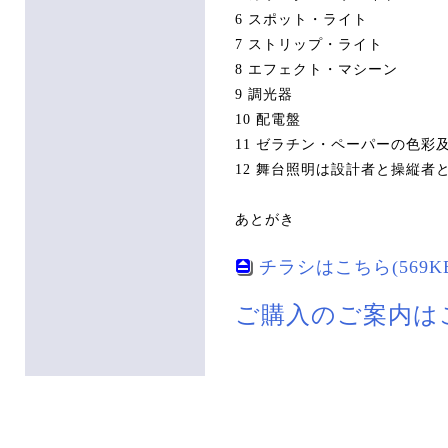
6 スポット・ライト
7 ストリップ・ライト
8 エフェクト・マシーン
9 調光器
10 配電盤
11 ゼラチン・ペーパーの色彩
12 舞台照明は設計者と操縦者
あとがき
チラシはこちら(569K
ご購入のご案内は