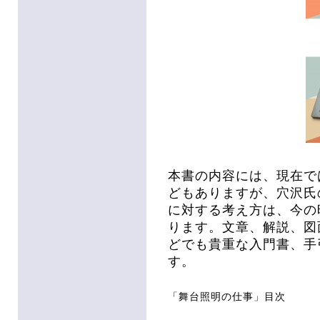
本書の内容には、現在で
どもありますが、穴沢氏
に対する考え方は、今の
ります。文章、解説、図
どでも貴重な入門書、手
す。
「舞台照明の仕事」目次