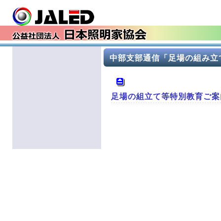
中部支部通信「足場の組み立
足場の組立て等特別教育ご案