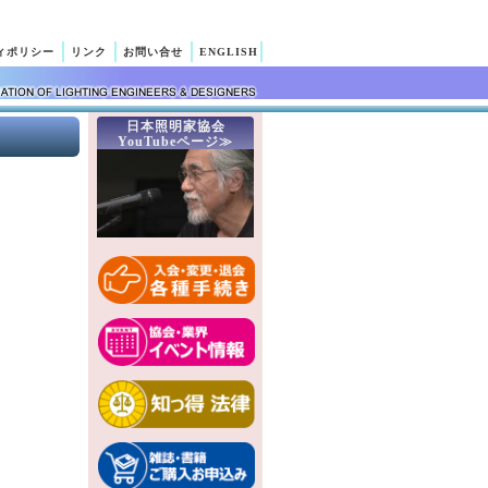
ィポリシー
リンク
お問い合せ
ENGLISH
日本照明家協会
YouTubeページ≫