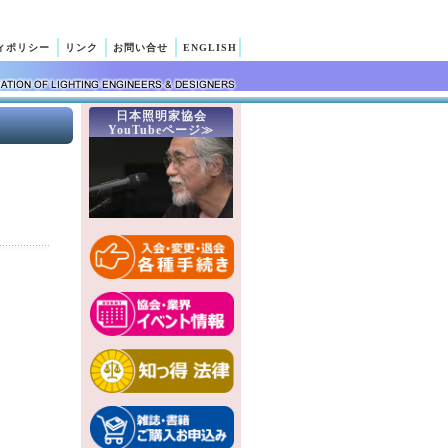
ィポリシー
リンク
お問い合せ
ENGLISH
日本照明家協会
YouTubeページ≫