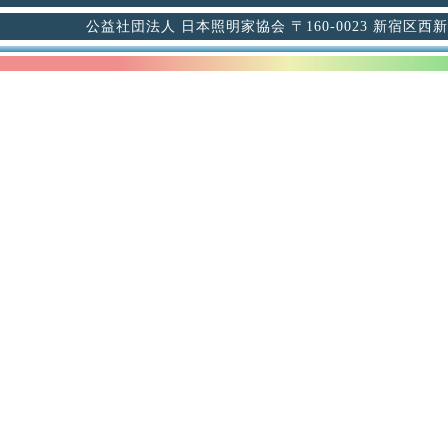
公益社団法人 日本照明家協会 〒160-0023 新宿区西新宿6-12-